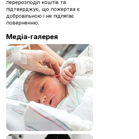
перерозподіл коштів та
підтверджує, що пожертва є
добровільною і не підлягає
поверненню.
Медіа-галерея