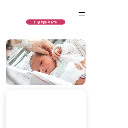
Підтримати