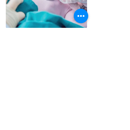
Новини проєкту