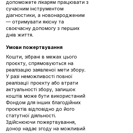
допоможете лікарям працювати з
сучасним інструментом
діагностики, а новонародженим
— отримувати якісну та
своєчасну допомогу з перших
днів життя.
Умови пожертвування
Кошти, зібрані в межах цього
проєкту, спрямовуються на
реалізацію заявленої мети збору.
У разі неможливості повної
реалізації проєкту або втрати
актуальності збору, залишок
коштів може бути використаний
Фондом для інших благодійних
проєктів відповідно до його
статутної діяльності.
Здійснюючи пожертвування,
донор надає згоду на можливий