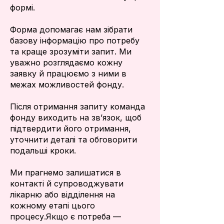
формі.
Форма допомагає нам зібрати
базову інформацію про потребу
та краще зрозуміти запит. Ми
уважно розглядаємо кожну
заявку й працюємо з ними в
межах можливостей фонду.
Після отримання запиту команда
фонду виходить на зв’язок, щоб
підтвердити його отримання,
уточнити деталі та обговорити
подальші кроки.
Ми прагнемо залишатися в
контакті й супроводжувати
лікарню або відділення на
кожному етапі цього
процесу.Якщо є потреба —