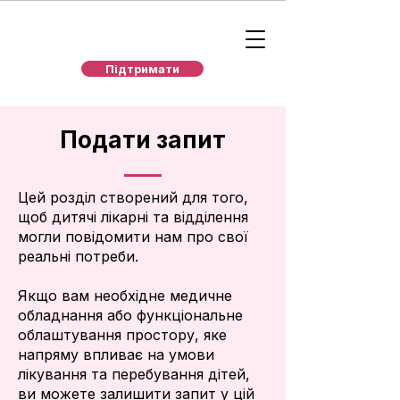
Підтримати
Подати запит
Цей розділ створений для того,
щоб дитячі лікарні та відділення
могли повідомити нам про свої
реальні потреби.
Якщо вам необхідне медичне
обладнання або функціональне
облаштування простору, яке
напряму впливає на умови
лікування та перебування дітей,
ви можете залишити запит у цій