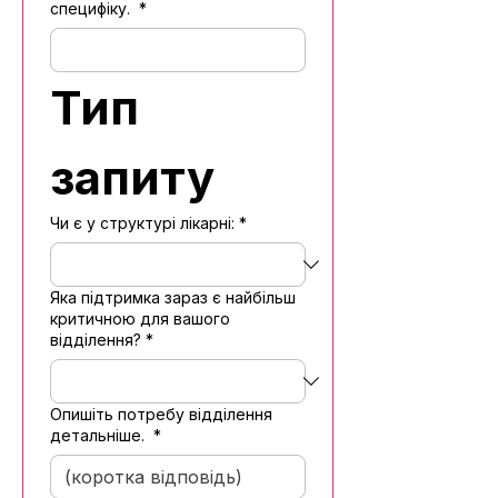
специфіку.
*
Тип 
запиту
Чи є у структурі лікарні:
*
Яка підтримка зараз є найбільш
критичною для вашого
відділення?
*
Опишіть потребу відділення
детальніше.
*