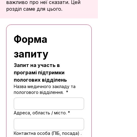
важливо про неї сказати. Цей
розділ саме для цього.
Форма 
запиту
Запит на участь в 
програмі підтримки 
пологових відділень
Назва медичного закладу та
пологового відділення.
*
Адреса, область / місто.
*
Контактна особа (ПІБ, посада) .