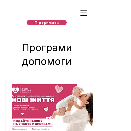
Підтримати
Програми
допомоги