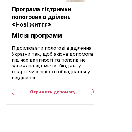
Програма підтримки
пологових відділень
«Нові життя»
Місія програми
Підсилювати пологові відділення
України так, щоб якісна допомога
під час вагітності та пологів не
залежала від міста, бюджету
лікарні чи кількості обладнання у
відділенні.
Отримати допомогу