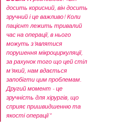
досить корисний, він досить 
зручний і це важливо! Коли 
пацієнт лежить тривалий 
час на операції, в нього 
можуть з'являтися 
порушення мікроциркуляції, 
за рахунок того що цей стіл 
м'який, нам вдається 
запобігти цим проблемам. 
Другий момент - це 
зручність для хірургів, що 
сприяє пришвидшенню та 
якості операції"