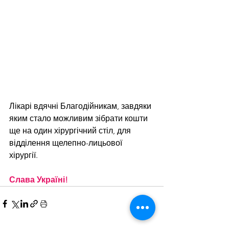
Лікарі вдячні Благодійникам, завдяки 
яким стало можливим зібрати кошти 
ще на один хірургічний стіл, для 
відділення щелепно-лицьової 
хірургії. 
Слава Україні!