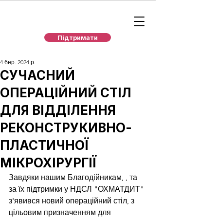
Підтримати
4 бер. 2024 р.
СУЧАСНИЙ
ОПЕРАЦІЙНИЙ СТІЛ
ДЛЯ ВІДДІЛЕННЯ
РЕКОНСТРУКИВНО-
ПЛАСТИЧНОЇ
МІКРОХІРУРГІЇ
Завдяки нашим Благодійникам, 
, та
за їх підтримки у НДСЛ "ОХМАТДИТ" 
з'явився новий операційний стіл, з 
цільовим призначенням для 