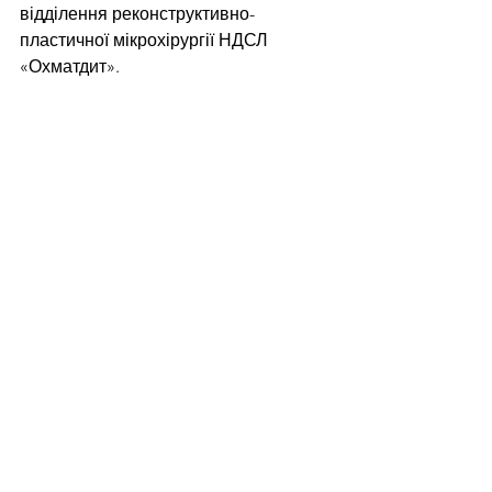
відділення реконструктивно-
пластичної мікрохірургії НДСЛ 
«Охматдит».