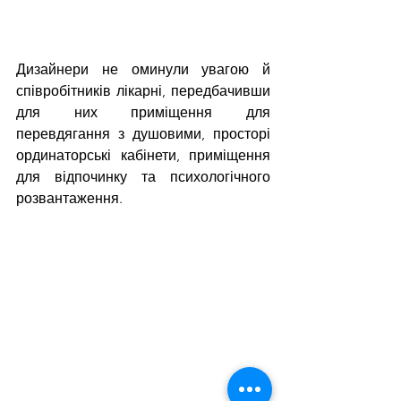
Дизайнери не оминули увагою й 
співробітників лікарні, передбачивши 
для них приміщення для 
перевдягання з душовими, просторі 
ординаторські кабінети, приміщення 
для відпочинку та психологічного 
розвантаження.