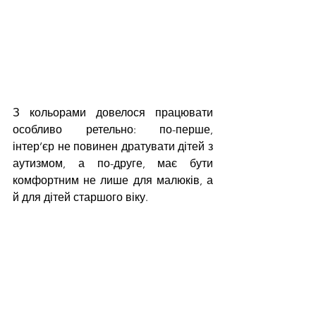
З кольорами довелося працювати 
особливо ретельно: по-перше, 
інтер’єр не повинен дратувати дітей з 
аутизмом, а по-друге, має бути 
комфортним не лише для малюків, а 
й для дітей старшого віку. 