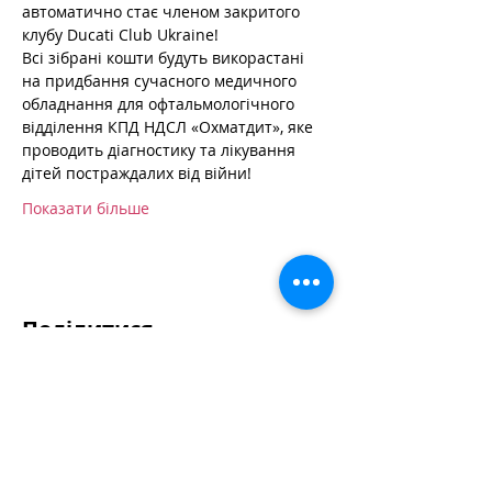
автоматично стає членом закритого 
клубу Ducati Club Ukraine!
Всі зібрані кошти будуть викорастані 
на придбання сучасного медичного 
обладнання для офтальмологічного 
відділення КПД НДСЛ «Охматдит», яке 
проводить діагностику та лікування 
дітей постраждалих від війни!
Показати більше
Поділитися