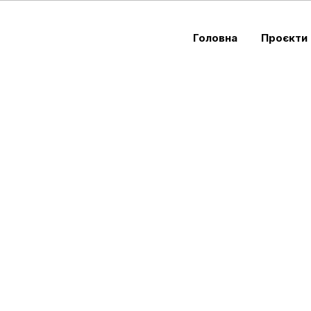
Головна
Проєкти