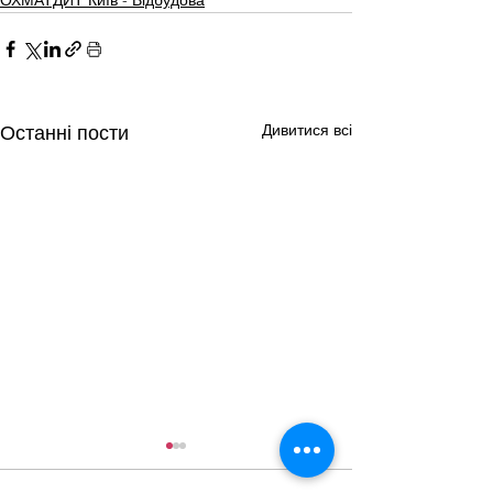
Дивитися всі
Останні пости