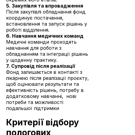
5. Закупівля та впровадження
Після закупівлі обладнання фонд
координує постачання,
встановлення та запуск рішень у
роботі відділення.
6. Навчання медичних команд
Медичні команди проходять
навчання для роботи з
обладнанням та інтеграції рішень
у щоденну практику.
7. Супровід після реалізації
Фонд залишається в контакті з
лікарнею після реалізації проєкту,
щоб оцінювати результати та
ефективність рішень, потребу в
додатковому навчанні, нові
потреби та можливості
подальшої підтримки
Критерії відбору
пологових