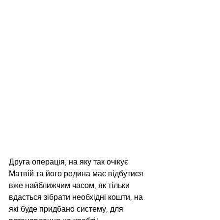
Друга операція, на яку так очікує 
Матвій та його родина має відбутися 
вже найближчим часом, як тільки 
вдасться зібрати необхідні кошти, на 
які буде придбано систему, для 