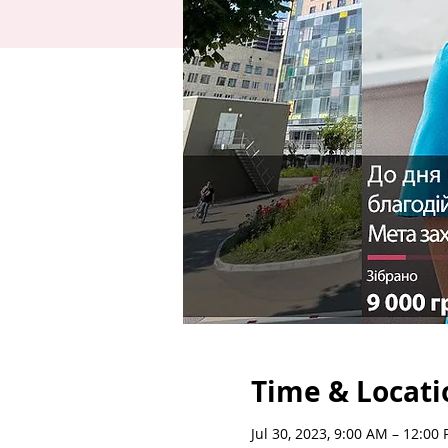
Time & Locati
Jul 30, 2023, 9:00 AM – 12:00