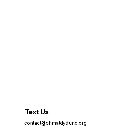
Text Us
contact@ohmatdytfund.org