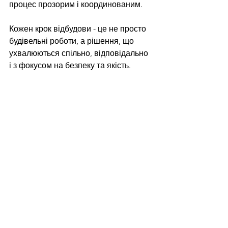
процес прозорим і координованим.
Кожен крок відбудови - це не просто 
будівельні роботи, а рішення, що 
ухвалюються спільно, відповідально 
і з фокусом на безпеку та якість.