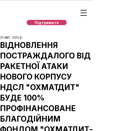
Підтримати
29 квіт. 2025 р.
ВІДНОВЛЕННЯ
ПОСТРАЖДАЛОГО ВІД
РАКЕТНОЇ АТАКИ
НОВОГО КОРПУСУ
НДСЛ "ОХМАТДИТ"
БУДЕ 100%
ПРОФІНАНСОВАНЕ
БЛАГОДІЙНИМ
ФОНДОМ "ОХМАТДИТ-